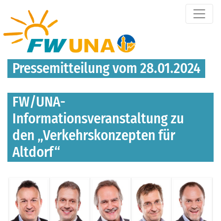
Pressemitteilung vom 28.01.2024
FW/UNA-
Informationsveranstaltung zu
den „Verkehrskonzepten für
Altdorf“