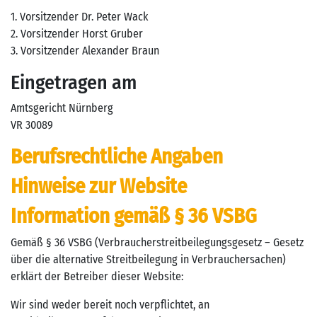
1. Vorsitzender Dr. Peter Wack
2. Vorsitzender Horst Gruber
3. Vorsitzender Alexander Braun
Eingetragen am
Amtsgericht Nürnberg
VR 30089
Berufsrechtliche Angaben
Hinweise zur Website
Information gemäß § 36 VSBG
Gemäß § 36 VSBG (Verbraucherstreitbeilegungsgesetz – Gesetz
über die alternative Streitbeilegung in Verbrauchersachen)
erklärt der Betreiber dieser Website:
Wir sind weder bereit noch verpflichtet, an