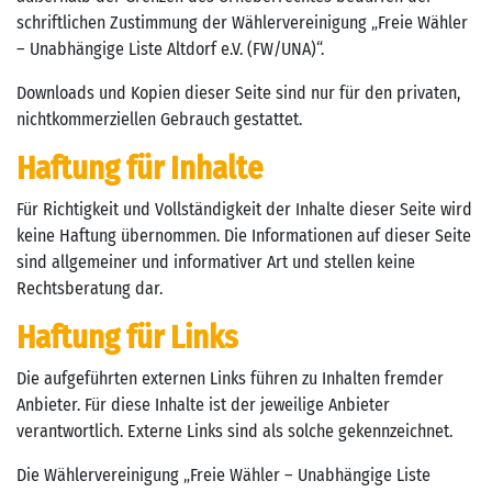
schriftlichen Zustimmung der Wählervereinigung „Freie Wähler
– Unabhängige Liste Altdorf e.V. (FW/UNA)“.
Downloads und Kopien dieser Seite sind nur für den privaten,
nichtkommerziellen Gebrauch gestattet.
Haftung für Inhalte
Für Richtigkeit und Vollständigkeit der Inhalte dieser Seite wird
keine Haftung übernommen. Die Informationen auf dieser Seite
sind allgemeiner und informativer Art und stellen keine
Rechtsberatung dar.
Haftung für Links
Die aufgeführten externen Links führen zu Inhalten fremder
Anbieter. Für diese Inhalte ist der jeweilige Anbieter
verantwortlich. Externe Links sind als solche gekennzeichnet.
Die Wählervereinigung „Freie Wähler – Unabhängige Liste