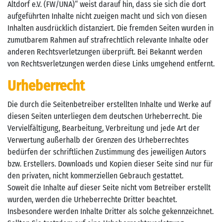
Altdorf e.V. (FW/UNA)“ weist darauf hin, dass sie sich die dort
aufgeführten Inhalte nicht zueigen macht und sich von diesen
Inhalten ausdrücklich distanziert. Die fremden Seiten wurden in
zumutbarem Rahmen auf strafrechtlich relevante Inhalte oder
anderen Rechtsverletzungen überprüft. Bei Bekannt werden
von Rechtsverletzungen werden diese Links umgehend entfernt.
Urheberrecht
Die durch die Seitenbetreiber erstellten Inhalte und Werke auf
diesen Seiten unterliegen dem deutschen Urheberrecht. Die
Vervielfältigung, Bearbeitung, Verbreitung und jede Art der
Verwertung außerhalb der Grenzen des Urheberrechtes
bedürfen der schriftlichen Zustimmung des jeweiligen Autors
bzw. Erstellers. Downloads und Kopien dieser Seite sind nur für
den privaten, nicht kommerziellen Gebrauch gestattet.
Soweit die Inhalte auf dieser Seite nicht vom Betreiber erstellt
wurden, werden die Urheberrechte Dritter beachtet.
Insbesondere werden Inhalte Dritter als solche gekennzeichnet.