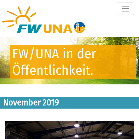
FW/UNA in der
Öffentlichkeit.
November 2019