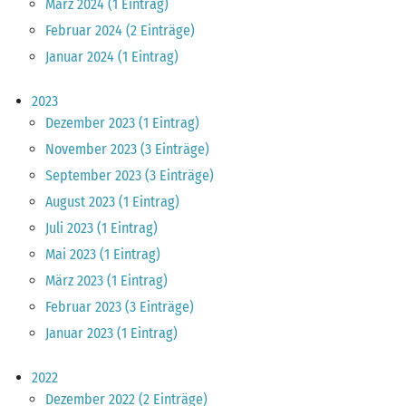
März 2024 (1 Eintrag)
Februar 2024 (2 Einträge)
Januar 2024 (1 Eintrag)
2023
Dezember 2023 (1 Eintrag)
November 2023 (3 Einträge)
September 2023 (3 Einträge)
August 2023 (1 Eintrag)
Juli 2023 (1 Eintrag)
Mai 2023 (1 Eintrag)
März 2023 (1 Eintrag)
Februar 2023 (3 Einträge)
Januar 2023 (1 Eintrag)
2022
Dezember 2022 (2 Einträge)