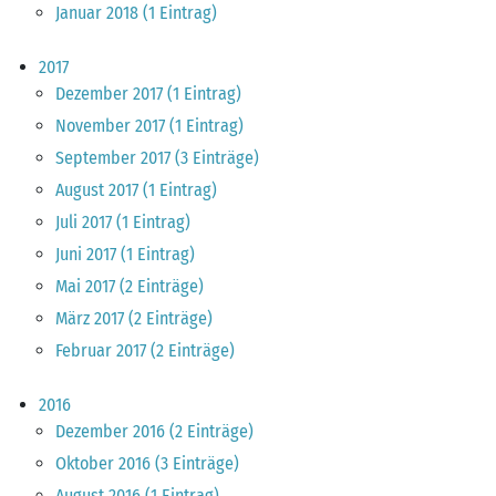
Januar 2018 (1 Eintrag)
2017
Dezember 2017 (1 Eintrag)
November 2017 (1 Eintrag)
September 2017 (3 Einträge)
August 2017 (1 Eintrag)
Juli 2017 (1 Eintrag)
Juni 2017 (1 Eintrag)
Mai 2017 (2 Einträge)
März 2017 (2 Einträge)
Februar 2017 (2 Einträge)
2016
Dezember 2016 (2 Einträge)
Oktober 2016 (3 Einträge)
August 2016 (1 Eintrag)