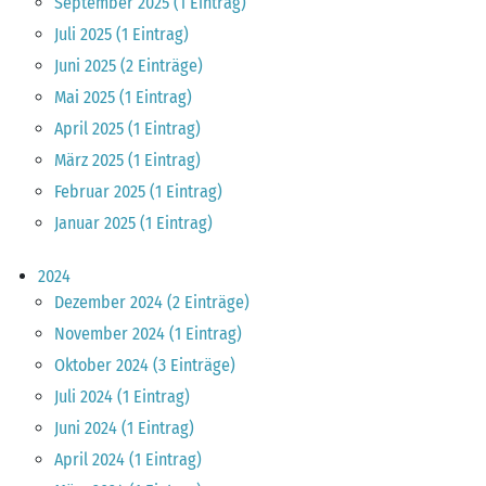
September 2025 (1 Eintrag)
Juli 2025 (1 Eintrag)
Juni 2025 (2 Einträge)
Mai 2025 (1 Eintrag)
April 2025 (1 Eintrag)
März 2025 (1 Eintrag)
Februar 2025 (1 Eintrag)
Januar 2025 (1 Eintrag)
2024
Dezember 2024 (2 Einträge)
November 2024 (1 Eintrag)
Oktober 2024 (3 Einträge)
Juli 2024 (1 Eintrag)
Juni 2024 (1 Eintrag)
April 2024 (1 Eintrag)