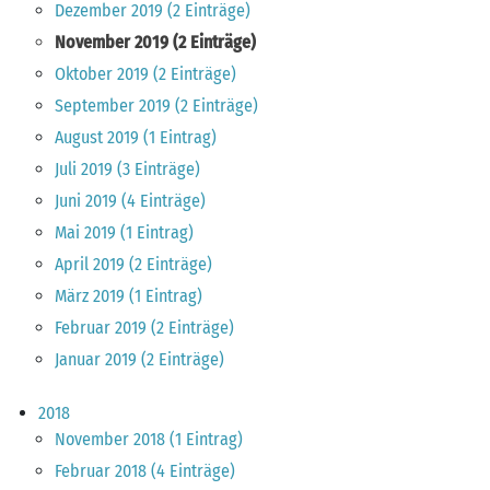
Dezember 2019 (2 Einträge)
November 2019 (2 Einträge)
Oktober 2019 (2 Einträge)
September 2019 (2 Einträge)
August 2019 (1 Eintrag)
Juli 2019 (3 Einträge)
Juni 2019 (4 Einträge)
Mai 2019 (1 Eintrag)
April 2019 (2 Einträge)
März 2019 (1 Eintrag)
Februar 2019 (2 Einträge)
Januar 2019 (2 Einträge)
2018
November 2018 (1 Eintrag)
Februar 2018 (4 Einträge)