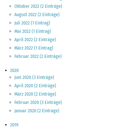
Oktober 2022 (2 Einträge)
August 2022 (2 Einträge)
Juli 2022 (1 Eintrag)
Mai 2022 (1 Eintrag)
April 2022 (2 Einträge)
März 2022 (1 Eintrag)
Februar 2022 (2 Einträge)
2020
Juni 2020 (3 Einträge)
April 2020 (2 Einträge)
März 2020 (2 Einträge)
Februar 2020 (3 Einträge)
Januar 2020 (2 Einträge)
2019