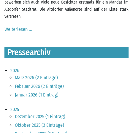
bewerben sich auch viele neue Gesichter erstmals für ein Mandat im
Altdorfer Stadtrat. Die Altdorfer Außenorte sind auf der Liste stark
vertreten.
Weiterlesen …
Pressemitteilung vom 07.11.2019
Pressearchiv
2026
März 2026 (2 Einträge)
Februar 2026 (2 Einträge)
Januar 2026 (1 Eintrag)
2025
Dezember 2025 (1 Eintrag)
Oktober 2025 (3 Einträge)