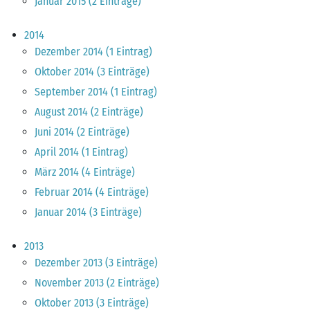
Januar 2015 (2 Einträge)
2014
Dezember 2014 (1 Eintrag)
Oktober 2014 (3 Einträge)
September 2014 (1 Eintrag)
August 2014 (2 Einträge)
Juni 2014 (2 Einträge)
April 2014 (1 Eintrag)
März 2014 (4 Einträge)
Februar 2014 (4 Einträge)
Januar 2014 (3 Einträge)
2013
Dezember 2013 (3 Einträge)
November 2013 (2 Einträge)
Oktober 2013 (3 Einträge)