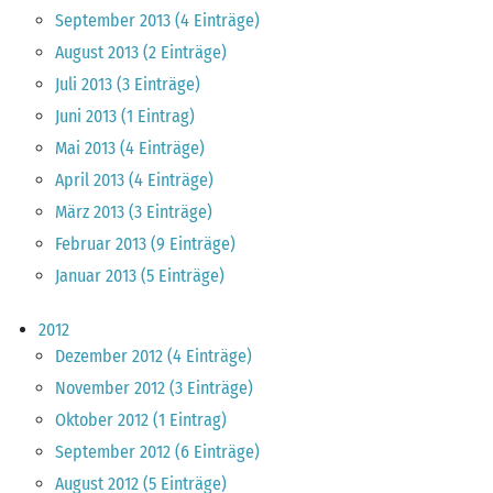
September 2013 (4 Einträge)
August 2013 (2 Einträge)
Juli 2013 (3 Einträge)
Juni 2013 (1 Eintrag)
Mai 2013 (4 Einträge)
April 2013 (4 Einträge)
März 2013 (3 Einträge)
Februar 2013 (9 Einträge)
Januar 2013 (5 Einträge)
2012
Dezember 2012 (4 Einträge)
November 2012 (3 Einträge)
Oktober 2012 (1 Eintrag)
September 2012 (6 Einträge)
August 2012 (5 Einträge)