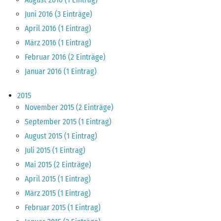
Juni 2016 (3 Einträge)
April 2016 (1 Eintrag)
März 2016 (1 Eintrag)
Februar 2016 (2 Einträge)
Januar 2016 (1 Eintrag)
2015
November 2015 (2 Einträge)
September 2015 (1 Eintrag)
August 2015 (1 Eintrag)
Juli 2015 (1 Eintrag)
Mai 2015 (2 Einträge)
April 2015 (1 Eintrag)
März 2015 (1 Eintrag)
Februar 2015 (1 Eintrag)