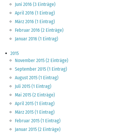
Juni 2016 (3 Einträge)
April 2016 (1 Eintrag)
März 2016 (1 Eintrag)
Februar 2016 (2 Einträge)
Januar 2016 (1 Eintrag)
2015
November 2015 (2 Einträge)
September 2015 (1 Eintrag)
August 2015 (1 Eintrag)
Juli 2015 (1 Eintrag)
Mai 2015 (2 Einträge)
April 2015 (1 Eintrag)
März 2015 (1 Eintrag)
Februar 2015 (1 Eintrag)
Januar 2015 (2 Einträge)