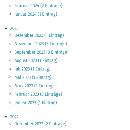
Februar 2024 (2 Einträge)
Januar 2024 (1 Eintrag)
2023
Dezember 2023 (1 Eintrag)
November 2023 (3 Einträge)
September 2023 (3 Einträge)
August 2023 (1 Eintrag)
Juli 2023 (1 Eintrag)
Mai 2023 (1 Eintrag)
März 2023 (1 Eintrag)
Februar 2023 (3 Einträge)
Januar 2023 (1 Eintrag)
2022
Dezember 2022 (2 Einträge)