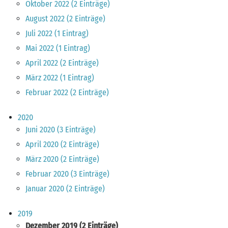
Oktober 2022 (2 Einträge)
August 2022 (2 Einträge)
Juli 2022 (1 Eintrag)
Mai 2022 (1 Eintrag)
April 2022 (2 Einträge)
März 2022 (1 Eintrag)
Februar 2022 (2 Einträge)
2020
Juni 2020 (3 Einträge)
April 2020 (2 Einträge)
März 2020 (2 Einträge)
Februar 2020 (3 Einträge)
Januar 2020 (2 Einträge)
2019
Dezember 2019 (2 Einträge)