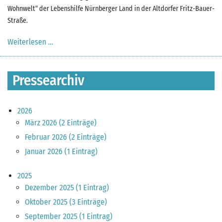
Wohnwelt“ der Lebenshilfe Nürnberger Land in der Altdorfer Fritz-Bauer-
Straße.
Weiterlesen …
Pressemitteilung vom 02.12.2019
Pressearchiv
2026
März 2026 (2 Einträge)
Februar 2026 (2 Einträge)
Januar 2026 (1 Eintrag)
2025
Dezember 2025 (1 Eintrag)
Oktober 2025 (3 Einträge)
September 2025 (1 Eintrag)