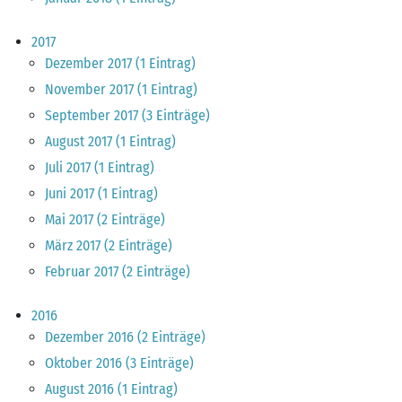
2017
Dezember 2017 (1 Eintrag)
November 2017 (1 Eintrag)
September 2017 (3 Einträge)
August 2017 (1 Eintrag)
Juli 2017 (1 Eintrag)
Juni 2017 (1 Eintrag)
Mai 2017 (2 Einträge)
März 2017 (2 Einträge)
Februar 2017 (2 Einträge)
2016
Dezember 2016 (2 Einträge)
Oktober 2016 (3 Einträge)
August 2016 (1 Eintrag)