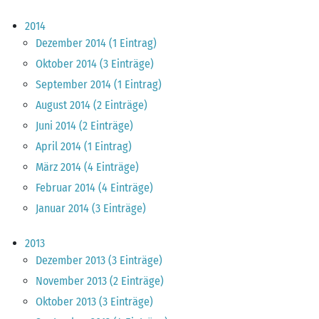
2014
Dezember 2014 (1 Eintrag)
Oktober 2014 (3 Einträge)
September 2014 (1 Eintrag)
August 2014 (2 Einträge)
Juni 2014 (2 Einträge)
April 2014 (1 Eintrag)
März 2014 (4 Einträge)
Februar 2014 (4 Einträge)
Januar 2014 (3 Einträge)
2013
Dezember 2013 (3 Einträge)
November 2013 (2 Einträge)
Oktober 2013 (3 Einträge)