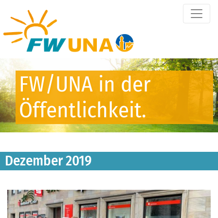
FW/UNA in der
Öffentlichkeit.
Dezember 2019