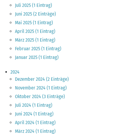
Juli 2025 (1 Eintrag)
Juni 2025 (2 Einträge)
Mai 2025 (1 Eintrag)
April 2025 (1 Eintrag)
März 2025 (1 Eintrag)
Februar 2025 (1 Eintrag)
Januar 2025 (1 Eintrag)
2024
Dezember 2024 (2 Einträge)
November 2024 (1 Eintrag)
Oktober 2024 (3 Einträge)
Juli 2024 (1 Eintrag)
Juni 2024 (1 Eintrag)
April 2024 (1 Eintrag)
März 2024 (1 Eintrag)