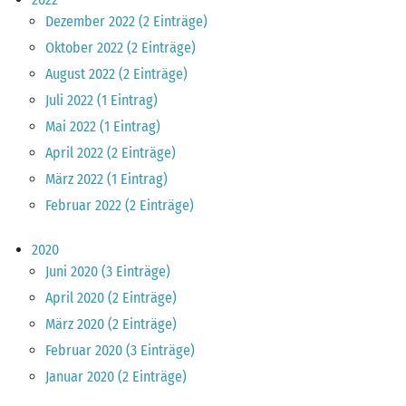
Dezember 2022 (2 Einträge)
Oktober 2022 (2 Einträge)
August 2022 (2 Einträge)
Juli 2022 (1 Eintrag)
Mai 2022 (1 Eintrag)
April 2022 (2 Einträge)
März 2022 (1 Eintrag)
Februar 2022 (2 Einträge)
2020
Juni 2020 (3 Einträge)
April 2020 (2 Einträge)
März 2020 (2 Einträge)
Februar 2020 (3 Einträge)
Januar 2020 (2 Einträge)