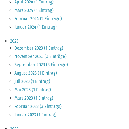
April 2024 (1 Eintrag)
März 2024 (1 Eintrag)
Februar 2024 (2 Einträge)
Januar 2024 (1 Eintrag)
2023
Dezember 2023 (1 Eintrag)
November 2023 (3 Einträge)
September 2023 (3 Einträge)
August 2023 (1 Eintrag)
Juli 2023 (1 Eintrag)
Mai 2023 (1 Eintrag)
März 2023 (1 Eintrag)
Februar 2023 (3 Einträge)
Januar 2023 (1 Eintrag)
2022