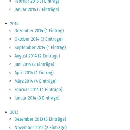
Februar 2015 (1 Eintrag)
Januar 2015 (2 Einträge)
2014
Dezember 2014 (1 Eintrag)
Oktober 2014 (3 Einträge)
September 2014 (1 Eintrag)
August 2014 (2 Einträge)
Juni 2014 (2 Einträge)
April 2014 (1 Eintrag)
März 2014 (4 Einträge)
Februar 2014 (4 Einträge)
Januar 2014 (3 Einträge)
2013
Dezember 2013 (3 Einträge)
November 2013 (2 Einträge)