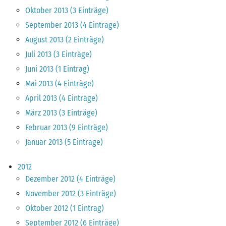
Oktober 2013 (3 Einträge)
September 2013 (4 Einträge)
August 2013 (2 Einträge)
Juli 2013 (3 Einträge)
Juni 2013 (1 Eintrag)
Mai 2013 (4 Einträge)
April 2013 (4 Einträge)
März 2013 (3 Einträge)
Februar 2013 (9 Einträge)
Januar 2013 (5 Einträge)
2012
Dezember 2012 (4 Einträge)
November 2012 (3 Einträge)
Oktober 2012 (1 Eintrag)
September 2012 (6 Einträge)