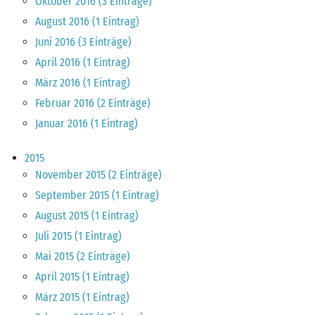
Oktober 2016 (3 Einträge)
August 2016 (1 Eintrag)
Juni 2016 (3 Einträge)
April 2016 (1 Eintrag)
März 2016 (1 Eintrag)
Februar 2016 (2 Einträge)
Januar 2016 (1 Eintrag)
2015
November 2015 (2 Einträge)
September 2015 (1 Eintrag)
August 2015 (1 Eintrag)
Juli 2015 (1 Eintrag)
Mai 2015 (2 Einträge)
April 2015 (1 Eintrag)
März 2015 (1 Eintrag)