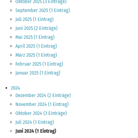
Oktober 2025 (3 Einträge)
September 2025 (1 Eintrag)
Juli 2025 (1 Eintrag)
Juni 2025 (2 Einträge)
Mai 2025 (1 Eintrag)
April 2025 (1 Eintrag)
März 2025 (1 Eintrag)
Februar 2025 (1 Eintrag)
Januar 2025 (1 Eintrag)
2024
Dezember 2024 (2 Einträge)
November 2024 (1 Eintrag)
Oktober 2024 (3 Einträge)
Juli 2024 (1 Eintrag)
Juni 2024 (1 Eintrag)