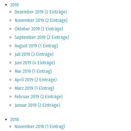
2019
Dezember 2019 (2 Einträge)
November 2019 (2 Einträge)
Oktober 2019 (2 Einträge)
September 2019 (2 Einträge)
August 2019 (1 Eintrag)
Juli 2019 (3 Einträge)
Juni 2019 (4 Einträge)
Mai 2019 (1 Eintrag)
April 2019 (2 Einträge)
März 2019 (1 Eintrag)
Februar 2019 (2 Einträge)
Januar 2019 (2 Einträge)
2018
November 2018 (1 Eintrag)