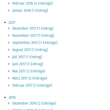
Februar 2018 (4 Einträge)
Januar 2018 (1 Eintrag)
2017
Dezember 2017 (1 Eintrag)
November 2017 (1 Eintrag)
September 2017 (3 Einträge)
August 2017 (1 Eintrag)
Juli 2017 (1 Eintrag)
Juni 2017 (1 Eintrag)
Mai 2017 (2 Einträge)
März 2017 (2 Einträge)
Februar 2017 (2 Einträge)
2016
Dezember 2016 (2 Einträge)