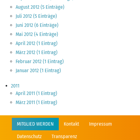
August 2012 (5 Einträge)
Juli 2012 (5 Einträge)
Juni 2012 (6 Einträge)
Mai 2012 (4 Einträge)
April 2012 (1 Eintrag)
März 2012 (1 Eintrag)
Februar 2012 (1 Eintrag)
Januar 2012 (1 Eintrag)
2011
April 2011 (1 Eintrag)
März 2011 (1 Eintrag)
Navigation überspringen
MITGLIED WERDEN
Kontakt
Impressum
Datenschutz
Transparenz