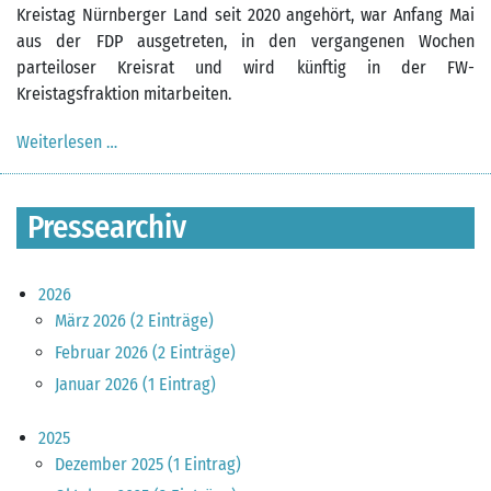
Kreistag Nürnberger Land seit 2020 angehört, war Anfang Mai
aus der FDP ausgetreten, in den vergangenen Wochen
parteiloser Kreisrat und wird künftig in der FW-
Kreistagsfraktion mitarbeiten.
Weiterlesen …
Pressemitteilung vom 09.06.2024
Pressearchiv
2026
März 2026 (2 Einträge)
Februar 2026 (2 Einträge)
Januar 2026 (1 Eintrag)
2025
Dezember 2025 (1 Eintrag)