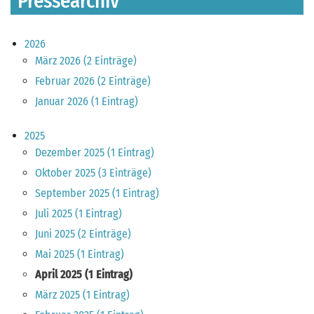
Pressearchiv
2026
März 2026 (2 Einträge)
Februar 2026 (2 Einträge)
Januar 2026 (1 Eintrag)
2025
Dezember 2025 (1 Eintrag)
Oktober 2025 (3 Einträge)
September 2025 (1 Eintrag)
Juli 2025 (1 Eintrag)
Juni 2025 (2 Einträge)
Mai 2025 (1 Eintrag)
April 2025 (1 Eintrag)
März 2025 (1 Eintrag)