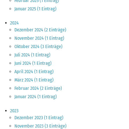
Februar 2025 (1 Eintrag)
Januar 2025 (1 Eintrag)
2024
Dezember 2024 (2 Einträge)
November 2024 (1 Eintrag)
Oktober 2024 (3 Einträge)
Juli 2024 (1 Eintrag)
Juni 2024 (1 Eintrag)
April 2024 (1 Eintrag)
März 2024 (1 Eintrag)
Februar 2024 (2 Einträge)
Januar 2024 (1 Eintrag)
2023
Dezember 2023 (1 Eintrag)
November 2023 (3 Einträge)