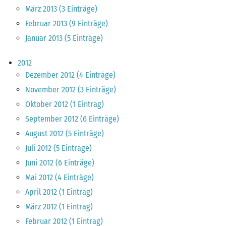
März 2013 (3 Einträge)
Februar 2013 (9 Einträge)
Januar 2013 (5 Einträge)
2012
Dezember 2012 (4 Einträge)
November 2012 (3 Einträge)
Oktober 2012 (1 Eintrag)
September 2012 (6 Einträge)
August 2012 (5 Einträge)
Juli 2012 (5 Einträge)
Juni 2012 (6 Einträge)
Mai 2012 (4 Einträge)
April 2012 (1 Eintrag)
März 2012 (1 Eintrag)
Februar 2012 (1 Eintrag)