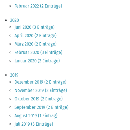
Februar 2022 (2 Einträge)
2020
Juni 2020 (3 Einträge)
April 2020 (2 Einträge)
März 2020 (2 Einträge)
Februar 2020 (3 Einträge)
Januar 2020 (2 Einträge)
2019
Dezember 2019 (2 Einträge)
November 2019 (2 Einträge)
Oktober 2019 (2 Einträge)
September 2019 (2 Einträge)
August 2019 (1 Eintrag)
Juli 2019 (3 Einträge)