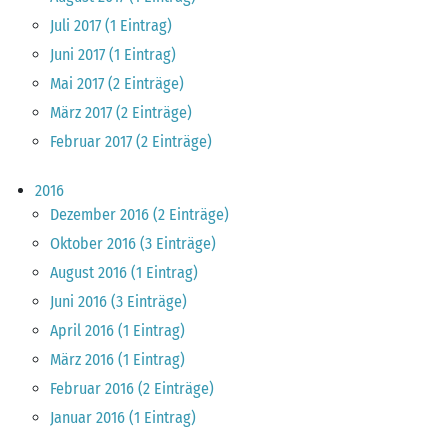
Juli 2017 (1 Eintrag)
Juni 2017 (1 Eintrag)
Mai 2017 (2 Einträge)
März 2017 (2 Einträge)
Februar 2017 (2 Einträge)
2016
Dezember 2016 (2 Einträge)
Oktober 2016 (3 Einträge)
August 2016 (1 Eintrag)
Juni 2016 (3 Einträge)
April 2016 (1 Eintrag)
März 2016 (1 Eintrag)
Februar 2016 (2 Einträge)
Januar 2016 (1 Eintrag)