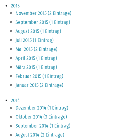
2015
November 2015 (2 Einträge)
September 2015 (1 Eintrag)
August 2015 (1 Eintrag)
Juli 2015 (1 Eintrag)
Mai 2015 (2 Einträge)
April 2015 (1 Eintrag)
März 2015 (1 Eintrag)
Februar 2015 (1 Eintrag)
Januar 2015 (2 Einträge)
2014
Dezember 2014 (1 Eintrag)
Oktober 2014 (3 Einträge)
September 2014 (1 Eintrag)
August 2014 (2 Einträge)