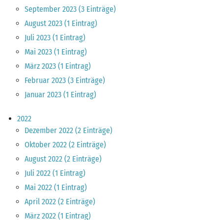
September 2023 (3 Einträge)
August 2023 (1 Eintrag)
Juli 2023 (1 Eintrag)
Mai 2023 (1 Eintrag)
März 2023 (1 Eintrag)
Februar 2023 (3 Einträge)
Januar 2023 (1 Eintrag)
2022
Dezember 2022 (2 Einträge)
Oktober 2022 (2 Einträge)
August 2022 (2 Einträge)
Juli 2022 (1 Eintrag)
Mai 2022 (1 Eintrag)
April 2022 (2 Einträge)
März 2022 (1 Eintrag)