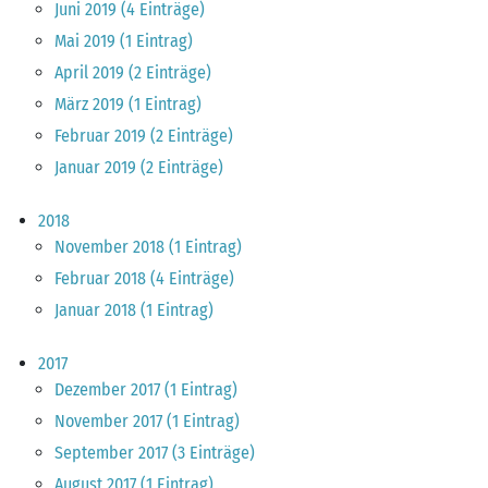
Juni 2019 (4 Einträge)
Mai 2019 (1 Eintrag)
April 2019 (2 Einträge)
März 2019 (1 Eintrag)
Februar 2019 (2 Einträge)
Januar 2019 (2 Einträge)
2018
November 2018 (1 Eintrag)
Februar 2018 (4 Einträge)
Januar 2018 (1 Eintrag)
2017
Dezember 2017 (1 Eintrag)
November 2017 (1 Eintrag)
September 2017 (3 Einträge)
August 2017 (1 Eintrag)