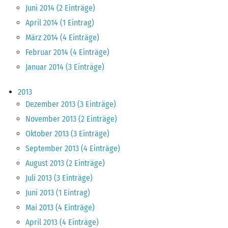
Juni 2014 (2 Einträge)
April 2014 (1 Eintrag)
März 2014 (4 Einträge)
Februar 2014 (4 Einträge)
Januar 2014 (3 Einträge)
2013
Dezember 2013 (3 Einträge)
November 2013 (2 Einträge)
Oktober 2013 (3 Einträge)
September 2013 (4 Einträge)
August 2013 (2 Einträge)
Juli 2013 (3 Einträge)
Juni 2013 (1 Eintrag)
Mai 2013 (4 Einträge)
April 2013 (4 Einträge)